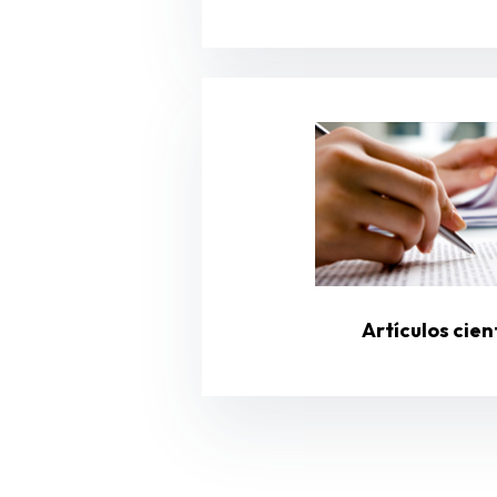
Artículos cien