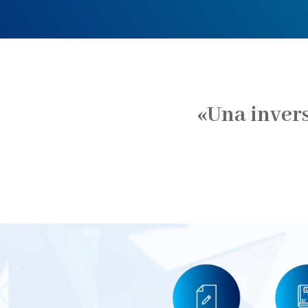
«Una invers