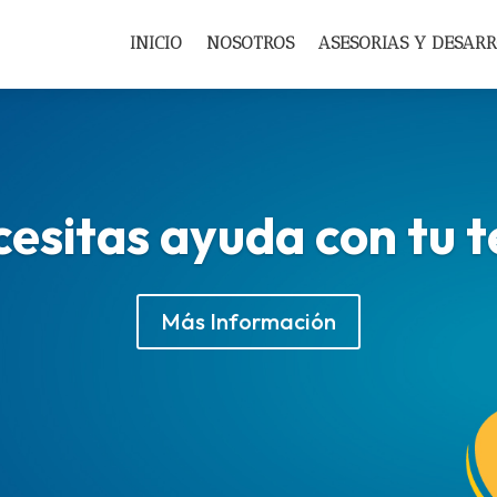
INICIO
NOSOTROS
ASESORIAS Y DESAR
esitas ayuda con tu t
Más Información