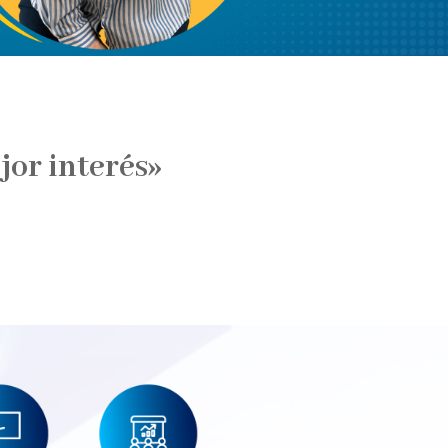
jor interés»