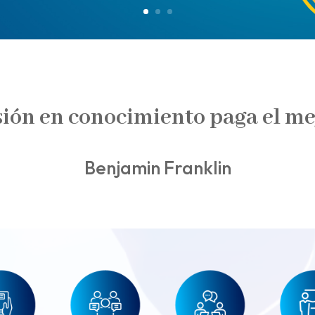
ión en conocimiento paga el me
Benjamin Franklin