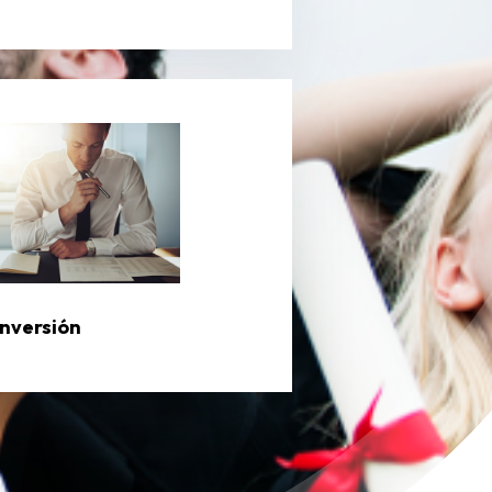
Inversión