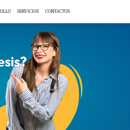
ROLLO
SERVICIOS
CONTACTOS
esis?