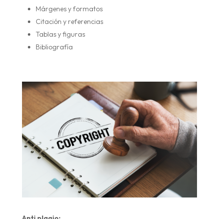
Márgenes y formatos
Citación y referencias
Tablas y figuras
Bibliografía
Anti plagio: