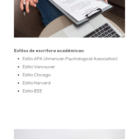
Estilos de escritura académicas:
Estilo APA (American Psychological Association)
Estilo Vancouver
Estilo Chicago
Estilo Harvard
Estilo IEEE