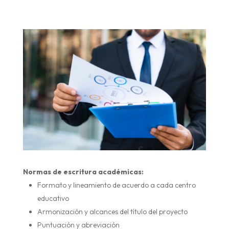
Normas de escritura académicas:
Formato y lineamiento de acuerdo a cada centro
educativo
Armonización y alcances del título del proyecto
Puntuación y abreviación