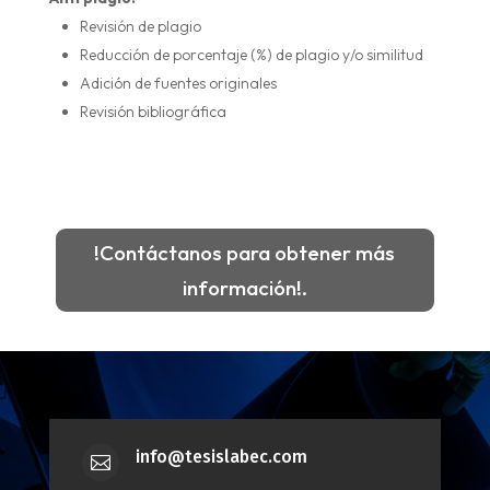
Revisión de plagio
Reducción de porcentaje (%) de plagio y/o similitud
Adición de fuentes originales
Revisión bibliográfica
!Contáctanos para obtener más
información!.
info@tesislabec.com
