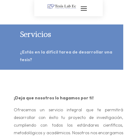
Servicios
¿Estás en la difícil tarea de desarrollar una
tesis?
¡Deja que nosotros lo hagamos por ti!
Ofrecemos un servicio integral que te permitirá
desarrollar con éxito tu proyecto de investigación,
cumpliendo con todos los estándares científicos,
metodológicos y académicos. Nosotros nos encargamos