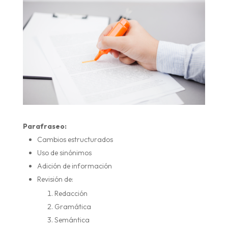
Parafraseo:
Cambios estructurados
Uso de sinónimos
Adición de información
Revisión de:
Redacción
Gramática
Semántica