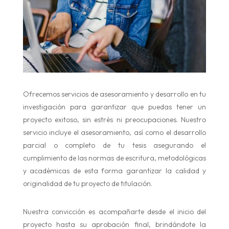
Ofrecemos servicios de asesoramiento y desarrollo en tu
investigación para garantizar que puedas tener un
proyecto exitoso, sin estrés ni preocupaciones. Nuestro
servicio incluye el asesoramiento, así como el desarrollo
parcial o completo de tu tesis asegurando el
cumplimiento de las normas de escritura, metodológicas
y académicas de esta forma garantizar la calidad y
originalidad de tu proyecto de titulación.
Nuestra convicción es acompañarte desde el inicio del
proyecto hasta su aprobación final, brindándote la