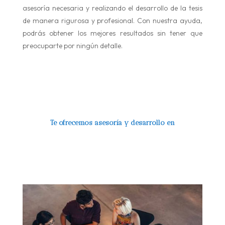
asesoría necesaria y realizando el desarrollo de la tesis
de manera rigurosa y profesional. Con nuestra ayuda,
podrás obtener los mejores resultados sin tener que
preocuparte por ningún detalle.
Te ofrecemos asesoría y desarrollo en