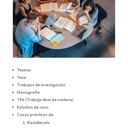
Tesinas
Tesis
Trabajos de investigación
Monografía
TFA (Trabajo final de materia)
Estudios de caso
Casos prácticos de:
Bachillerato