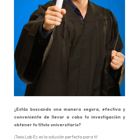
¿Estás buscando una manera segura, efectiva y
conveniente de llevar a cabo tu investigación y
obtener tu título universitario?
¡Tesis Lab Ec es la solución perfecta para ti!