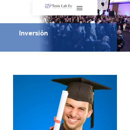
Inversión