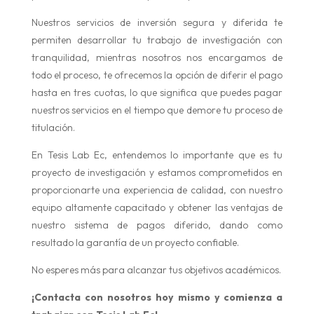
Nuestros servicios de inversión segura y diferida te
permiten desarrollar tu trabajo de investigación con
tranquilidad, mientras nosotros nos encargamos de
todo el proceso, te ofrecemos la opción de diferir el pago
hasta en tres cuotas, lo que significa que puedes pagar
nuestros servicios en el tiempo que demore tu proceso de
titulación.
En Tesis Lab Ec, entendemos lo importante que es tu
proyecto de investigación y estamos comprometidos en
proporcionarte una experiencia de calidad, con nuestro
equipo altamente capacitado y obtener las ventajas de
nuestro sistema de pagos diferido, dando como
resultado la garantía de un proyecto confiable.
No esperes más para alcanzar tus objetivos académicos.
¡Contacta con nosotros hoy mismo y comienza a