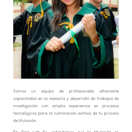
Somos un equipo de profesionales altamente
capacitados en la asesoría y desarrollo de trabajos de
investigación con amplia experiencia en procesos
tecnológicos para la culminación exitosa de tu proceso
de titulación.
En Tesis Lab Ec, entendemos que la titulación en