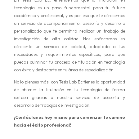
tecnología es un paso fundamental para tu futuro
académico y profesional, y es por eso que te ofrecemos
un servicio de acompañamiento, asesoría y desarrollo
personalizado que te permitirá realizar un trabajo de
investigación de alta calidad. Nos enfocamos en
ofrecerte un servicio de calidad, adaptado a tus
necesidades y requerimientos específicos, para que
puedas culminar tu proceso de titulación en tecnología
con éxito y destacarte en tu área de especialización.
No lo pienses más, con Tesis Lab Ec tienes la oportunidad
de obtener la titulación en tu tecnología de forma
exitosa gracias a nuestro servicio de asesoría y
desarrollo de trabajos de investigación.
¡Contáctanos hoy mismo para comenzar tu camino
hacia el éxito profesional!